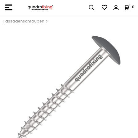
0
Fassadenschrauben