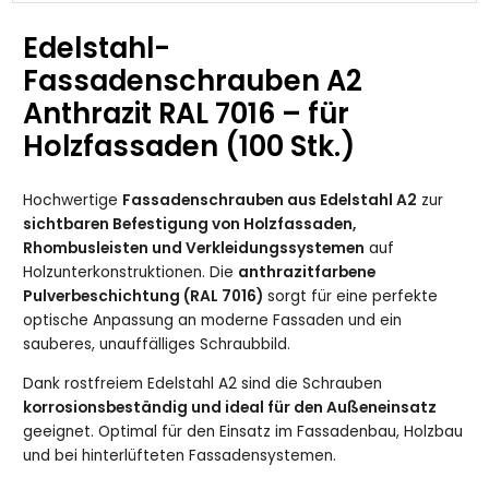
Edelstahl-
Fassadenschrauben A2
Anthrazit RAL 7016 – für
Holzfassaden (100 Stk.)
Hochwertige
Fassadenschrauben aus Edelstahl A2
zur
sichtbaren Befestigung von Holzfassaden,
Rhombusleisten und Verkleidungssystemen
auf
Holzunterkonstruktionen. Die
anthrazitfarbene
Pulverbeschichtung (RAL 7016)
sorgt für eine perfekte
optische Anpassung an moderne Fassaden und ein
sauberes, unauffälliges Schraubbild.
Dank rostfreiem Edelstahl A2 sind die Schrauben
korrosionsbeständig und ideal für den Außeneinsatz
geeignet. Optimal für den Einsatz im Fassadenbau, Holzbau
und bei hinterlüfteten Fassadensystemen.