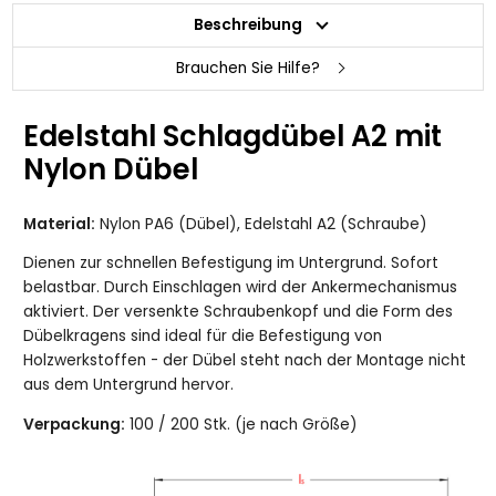
Beschreibung
Brauchen Sie Hilfe?
Edelstahl Schlagdübel A2 mit
Nylon Dübel
Material:
Nylon PA6 (Dübel), Edelstahl A2 (Schraube)
Dienen zur schnellen Befestigung im Untergrund. Sofort
belastbar. Durch Einschlagen wird der Ankermechanismus
aktiviert. Der versenkte Schraubenkopf und die Form des
Dübelkragens sind ideal für die Befestigung von
Holzwerkstoffen - der Dübel steht nach der Montage nicht
aus dem Untergrund hervor.
Verpackung:
100 / 200 Stk. (je nach Größe)