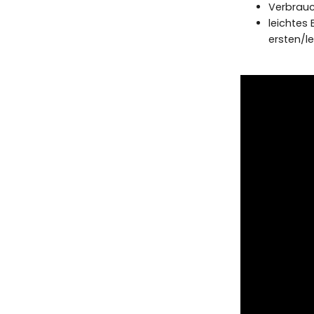
Verbrauc
leichtes
ersten/le