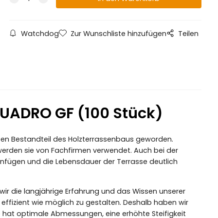
Watchdog
Zur Wunschliste hinzufügen
Teilen
QUADRO GF (100 Stück)
sten Bestandteil des Holzterrassenbaus geworden.
werden sie von Fachfirmen verwendet. Auch bei der
 einfügen und die Lebensdauer der Terrasse deutlich
wir die langjährige Erfahrung und das Wissen unserer
effizient wie möglich zu gestalten. Deshalb haben wir
 hat optimale Abmessungen, eine erhöhte Steifigkeit