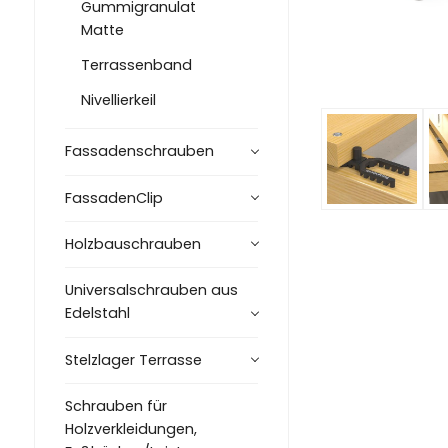
Gummigranulat
Matte
Terrassenband
Nivellierkeil
Fassadenschrauben
FassadenClip
Holzbauschrauben
Universalschrauben aus
Edelstahl
Stelzlager Terrasse
Schrauben für
Holzverkleidungen,