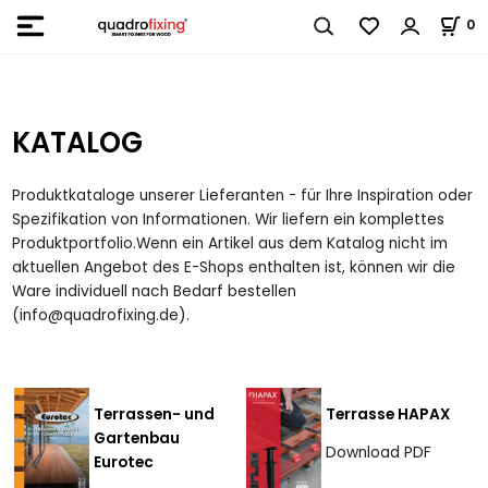
0
KATALOG
Produktkataloge unserer Lieferanten - für Ihre Inspiration oder
Spezifikation von Informationen. Wir liefern ein komplettes
Produktportfolio.Wenn ein Artikel aus dem Katalog nicht im
aktuellen Angebot des E-Shops enthalten ist, können wir die
Ware individuell nach Bedarf bestellen
(info@quadrofixing.de).
Terrassen- und
Terrasse
HAPAX
Gartenbau
Download PDF
Eurotec