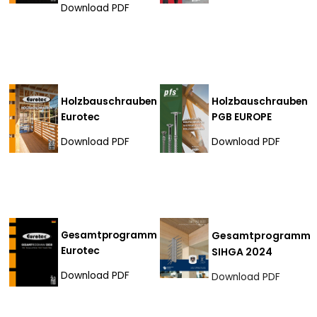
Download PDF
Holzbauschrauben
Holzbauschrauben
Eurotec
PGB EUROPE
Download PDF
Download PDF
Gesamtprogramm
Gesamtprogramm
Eurotec
SIHGA 2024
Download PDF
Download PDF