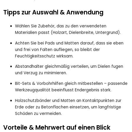
Tipps zur Auswahl & Anwendung
Wählen Sie Zubehör, das zu den verwendeten
Materialien passt (Holzart, Dielenbreite, Untergrund).
Achten Sie bei Pads und Matten darauf, dass sie eben
und frei von Falten aufliegen, so bleibt der
Feuchtigkeitsschutz wirksam.
Abstandhalter gleichmäßig verteilen, um Dielen fugen
und Verzug zu minimieren.
Bit-Sets & Vorbohrhilfen gleich mitbestellen – passende
Werkzeugqualität beeinflusst Endergebnis stark.
Holzschutzbänder und Matten an Kontaktpunkten zur
Erde oder zu Betonflachen einsetzen, um langfristige
Schäden zu vermeiden.
Vorteile & Mehrwert auf einen Blick