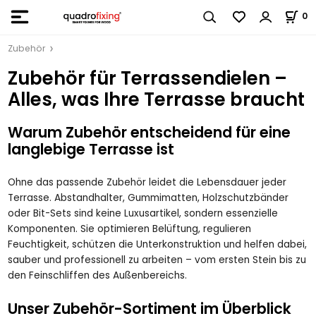
0
Zubehör
Zubehör für Terrassendielen –
Alles, was Ihre Terrasse braucht
Warum Zubehör entscheidend für eine
langlebige Terrasse ist
Ohne das passende Zubehör leidet die Lebensdauer jeder
Terrasse. Abstandhalter, Gummimatten, Holzschutzbänder
oder Bit-Sets sind keine Luxusartikel, sondern essenzielle
Komponenten. Sie optimieren Belüftung, regulieren
Feuchtigkeit, schützen die Unterkonstruktion und helfen dabei,
sauber und professionell zu arbeiten – vom ersten Stein bis zu
den Feinschliffen des Außenbereichs.
Unser Zubehör-Sortiment im Überblick