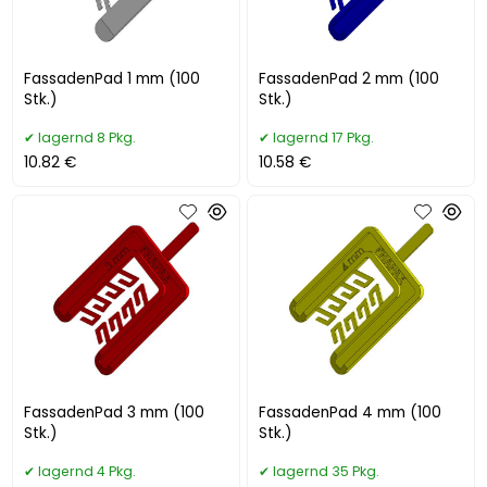
FassadenPad 1 mm (100
FassadenPad 2 mm (100
Stk.)
Stk.)
lagernd 8 Pkg.
lagernd 17 Pkg.
10.82 €
10.58 €
FassadenPad 3 mm (100
FassadenPad 4 mm (100
Stk.)
Stk.)
lagernd 4 Pkg.
lagernd 35 Pkg.