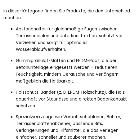
In dieser Kategorie finden Sie Produkte, die den Unterschied
machen:
Abstandhalter für gleichmäßige Fugen zwischen
Terrassendielen und Unterkonstruktion, schützt vor
Verziehen und sorgt für optimales
Wasserablaufverhalten.
Gummigranulat-Matten und EPDM-Pads, die bei
Betonunterlage eingesetzt werden – reduzieren
Feuchtigkeit, mindern Geräusche und verlängern
maßgeblich die Haltbarkeit.
Holzschutz-Bänder (z. B. EPDM-Holzschutz), die Holz
dauerhaft vor Staunässe und direkten Bodenkontakt
schützen.
Spezialwerkzeuge wie Vorbohrschablonen, Bohrer,
Terrassenplattenabzieher, passende Bits,
Verlängerungen und Hilfsmittel, die das Verlegen
einfacher, schneller und sauberer machen.