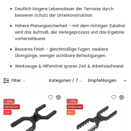
Deutlich längere Lebensdauer der Terrasse durch
besseren Schutz der Unterkonstruktion.
Höhere Planungssicherheit – mit dem richtigen Zubehör
wird das Aufmaß, der Verlegeprozess und das Ergebnis
vorhersehbarer.
Besseres Finish – gleichmäßige Fugen, saubere
Übergänge, weniger sichtbare Befestigungen.
Werkzeuge & Hilfsmittel sparen Zeit & Arbeitsaufwand.
Filter
Kategorien
/ 7
- 25%
- 25%
PREMIUM
PREMIUM
TOP
NEU