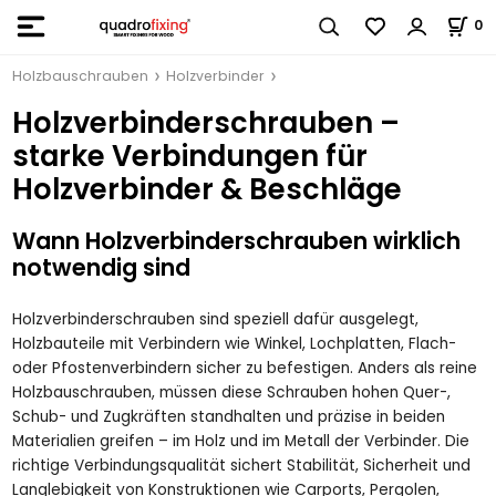
0
Holzbauschrauben
Holzverbinder
Holzverbinderschrauben –
starke Verbindungen für
Holzverbinder & Beschläge
Wann Holzverbinderschrauben wirklich
notwendig sind
Holzverbinderschrauben sind speziell dafür ausgelegt,
Holzbauteile mit Verbindern wie Winkel, Lochplatten, Flach-
oder Pfostenverbindern sicher zu befestigen. Anders als reine
Holzbauschrauben, müssen diese Schrauben hohen Quer-,
Schub- und Zugkräften standhalten und präzise in beiden
Materialien greifen – im Holz und im Metall der Verbinder. Die
richtige Verbindungsqualität sichert Stabilität, Sicherheit und
Langlebigkeit von Konstruktionen wie Carports, Pergolen,