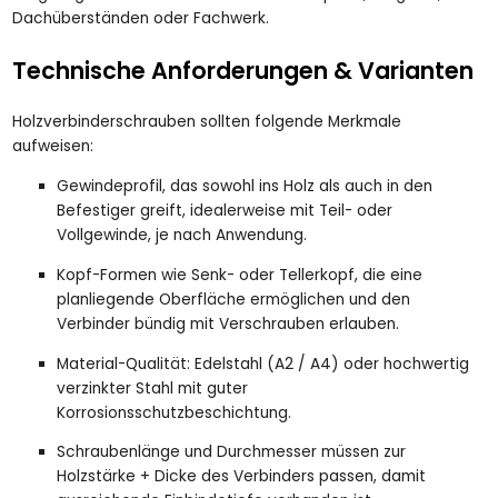
Dachüberständen oder Fachwerk.
Technische Anforderungen & Varianten
Holzverbinderschrauben sollten folgende Merkmale
aufweisen:
Gewindeprofil, das sowohl ins Holz als auch in den
Befestiger greift, idealerweise mit Teil- oder
Vollgewinde, je nach Anwendung.
Kopf-Formen wie Senk- oder Tellerkopf, die eine
planliegende Oberfläche ermöglichen und den
Verbinder bündig mit Verschrauben erlauben.
Material-Qualität: Edelstahl (A2 / A4) oder hochwertig
verzinkter Stahl mit guter
Korrosionsschutzbeschichtung.
Schraubenlänge und Durchmesser müssen zur
Holzstärke + Dicke des Verbinders passen, damit