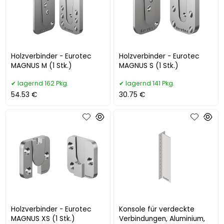
Holzverbinder - Eurotec
Holzverbinder - Eurotec
MAGNUS M (1 Stk.)
MAGNUS S (1 Stk.)
lagernd 162 Pkg.
lagernd 141 Pkg.
54.53 €
30.75 €
Holzverbinder - Eurotec
Konsole für verdeckte
MAGNUS XS (1 Stk.)
Verbindungen, Aluminium,