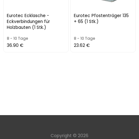
Eurotec Ecklasche -
Eurotec Pfostenträger 135
Eckverbindungen für
+ 65 (1 Stk.)
Holzbauten (1 Stk.)
8 - 10 Tage
8 - 10 Tage
36.90 €
23.62 €
Copyright © 2026