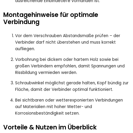
ausreichende Einbindetiefe vorhanden ist.
Montagehinweise für optimale
Verbindung
Vor dem Verschrauben Abstandsmaße prüfen – der
Verbinder darf nicht überstehen und muss korrekt
aufliegen.
Vorbohrung bei dickem oder hartem Holz sowie bei
großen Verbindern empfohlen, damit Spannungen und
Rissbildung vermieden werden.
Schraubwinkel möglichst gerade halten, Kopf bündig zur
Fläche, damit der Verbinder optimal funktioniert.
Bei sichtbaren oder wetterexponierten Verbindungen
auf Materialien mit hoher Wetter- und
Korrosionsbeständigkeit setzen.
Vorteile & Nutzen im Überblick