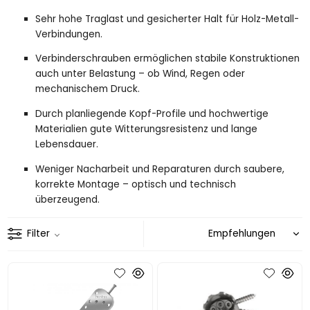
Sehr hohe Traglast und gesicherter Halt für Holz-Metall-
Verbindungen.
Verbinderschrauben ermöglichen stabile Konstruktionen
auch unter Belastung – ob Wind, Regen oder
mechanischem Druck.
Durch planliegende Kopf-Profile und hochwertige
Materialien gute Witterungsresistenz und lange
Lebensdauer.
Weniger Nacharbeit und Reparaturen durch saubere,
korrekte Montage – optisch und technisch
überzeugend.
Filter