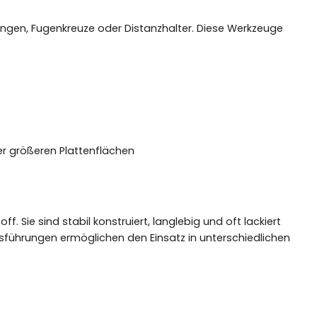
wingen, Fugenkreuze oder Distanzhalter. Diese Werkzeuge
er größeren Plattenflächen
Sie sind stabil konstruiert, langlebig und oft lackiert
sführungen ermöglichen den Einsatz in unterschiedlichen