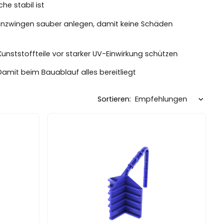
he stabil ist
annzwingen sauber anlegen, damit keine Schäden
Kunststoffteile vor starker UV-Einwirkung schützen
amit beim Bauablauf alles bereitliegt
Sortieren: