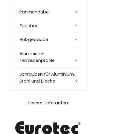
Rahmendübel
Zubehör
Holzgebäude
Aluminium-
Terrassenprofile
Schrauben für Aluminium,
Stahl und Bleche
Unsere Lieferanten: