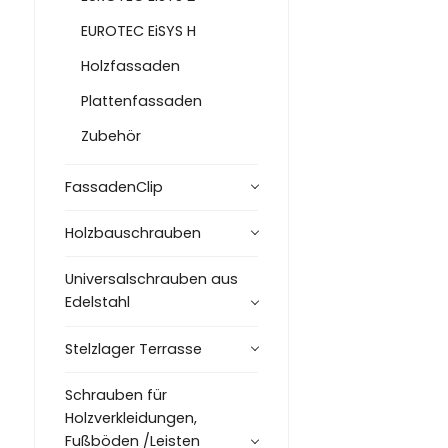
EUROTEC EiSYS H
Holzfassaden
Plattenfassaden
Zubehör
FassadenClip
Holzbauschrauben
Universalschrauben aus
Edelstahl
Stelzlager Terrasse
Schrauben für
Holzverkleidungen,
Fußböden /Leisten