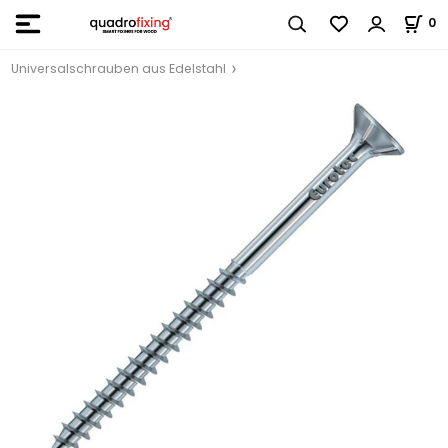
0
Universalschrauben aus Edelstahl