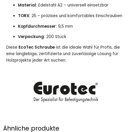
Material:
Edelstahl A2 – universell einsetzbar
TORX:
25 – präzises und komfortables Einschrauben
Kopfdurchmesser:
9,5 mm
Verpackung:
200 Stück
Diese
EcoTec Schraube
ist die ideale Wahl für Profis, die
eine langlebige, zertifizierte und zuverlässige Lösung für
Holzprojekte jeder Art suchen.
Ähnliche produkte