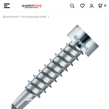
0
Aluminium-Terrassenprofile