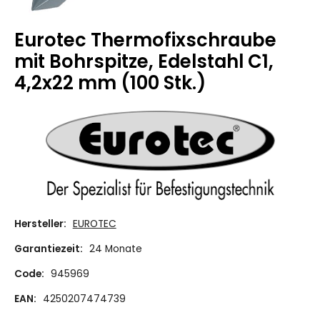
Eurotec Thermofixschraube
mit Bohrspitze, Edelstahl C1,
4,2x22 mm (100 Stk.)
Hersteller:
EUROTEC
Garantiezeit:
24 Monate
Code:
945969
EAN:
4250207474739