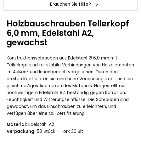
Brauchen Sie Hilfe?
Holzbauschrauben Tellerkopf
6,0 mm, Edelstahl A2,
gewachst
Konstruktionsschrauben aus Edelstahl Ø 6,0 mm mit
Tellerkopf sind für stabile Verbindungen von Holzelementen
im Außen- und Innenbereich vorgesehen. Durch den
breiten Kopf bieten sie eine hohe Verbindungskraft und ein
gleichmäßiges Andrücken des Materials. Hergestellt aus
hochwertigem Edelstahl A2, beständig gegen Korrosion,
Feuchtigkeit und Witterungseinflüsse. Die Schrauben sind
gewachst, um das Einschrauben zu erleichtern, und
verfügen über eine CE-Zertifizierung.
Material:
Edelstahl A2
Verpackung:
50 Stück + Torx 30 Bit