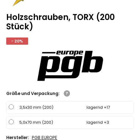
Holzschrauben, TORX (200
Stück)
- 20%
Größe und Verpackung
:
3,5x30 mm (200)
lagernd +17
5,0x70 mm (200)
lagernd +3
Hersteller:
PGB EUROPE