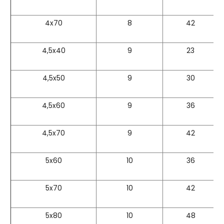
4x70
8
42
4,5x40
9
23
4,5x50
9
30
4,5x60
9
36
4,5x70
9
42
5x60
10
36
5x70
10
42
5x80
10
48