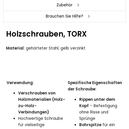
Zubehör
Brauchen Sie Hilfe?
Holzschrauben, TORX
Material:
gehärteter Stahl, gelb verzinkt
Verwendung:
Spezifische Eigenschaften
der Schraube:
Verschrauben von
Holzmaterialien (Holz-
Rippen unter dem
zu-Holz-
Kopf
– Befestigung
Verbindungen)
ohne Risse und
Hochwertige Schraube
Sprünge
für vielseitige
Bohrspitze
für ein