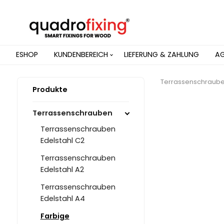
ESHOP
KUNDENBEREICH
LIEFERUNG & ZAHLUNG
A
Terrassenschraub
Produkte
Terrassenschrauben
Terrassenschrauben
Edelstahl C2
Terrassenschrauben
Edelstahl A2
Terrassenschrauben
Edelstahl A4
Farbige