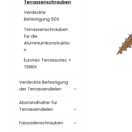
Terrassenschrauben
Verdeckte
Befestigung 50X
Terrassenschrauben
für die
Aluminiumkonstruktio
n
Eurotec Terrassotec +
TERRIX
Verdeckte Befestigung
der Terrassendielen
Abstandhalter für
Terrassendielen
Fassadenschrauben