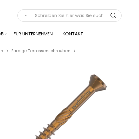
GB
FÜR UNTERNEHMEN
KONTAKT
en
Farbige Terrassenschrauben