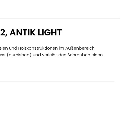
2, ANTIK LIGHT
elen und Holzkonstruktionen im Außenbereich
ss (burnished) und verleiht den Schrauben einen