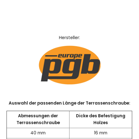
Hersteller:
Auswahl der passenden Länge der Terrassenschraube:
Abmessungen der
Dicke des Befestigung
Terrassenschraube
Holzes
40 mm
16 mm