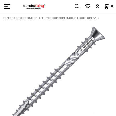
0
Terrassenschrauben
Terrassenschrauben Edelstahl A4