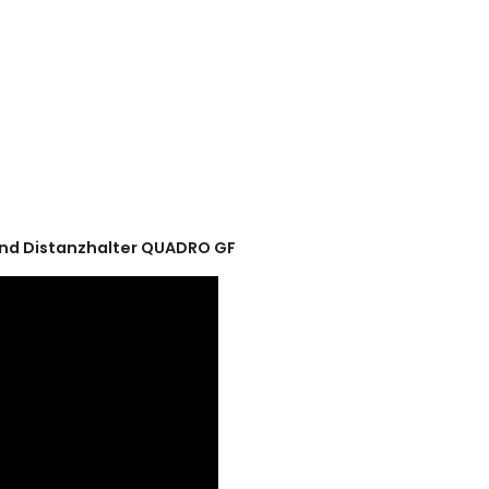
nd Distanzhalter QUADRO GF