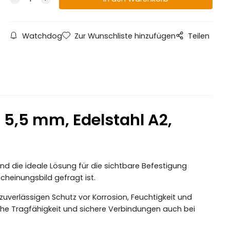
Watchdog
Zur Wunschliste hinzufügen
Teilen
5,5 mm, Edelstahl A2,
nd die ideale Lösung für die sichtbare Befestigung
scheinungsbild gefragt ist.
uverlässigen Schutz vor Korrosion, Feuchtigkeit und
ohe Tragfähigkeit und sichere Verbindungen auch bei