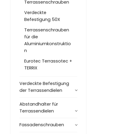
Terrassenschrauben
Verdeckte
Befestigung 50X
Terrassenschrauben
für die
Aluminiumkonstruktio
n
Eurotec Terrassotec +
TERRIX
Verdeckte Befestigung
der Terrassendielen
Abstandhalter für
Terrassendielen
Fassadenschrauben