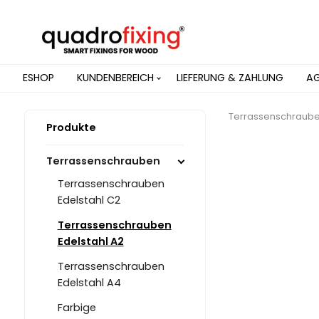
ESHOP
KUNDENBEREICH
LIEFERUNG & ZAHLUNG
A
Terrassenschraub
Produkte
Terrassenschrauben
Terrassenschrauben
Edelstahl C2
Terrassenschrauben
Edelstahl A2
Terrassenschrauben
Edelstahl A4
Farbige