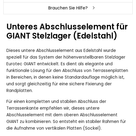
Brauchen Sie Hilfe?
Unteres Abschlusselement für
GIANT Stelzlager (Edelstahl)
Dieses untere Abschlusselement aus Edelstahl wurde
speziell für das System der höhenverstellbaren Stelzlager
Eurotec GIANT entwickelt. Es dient als elegante und
funktionale Lösung für den Abschluss von Terrassenplatten
in Bereichen, in denen keine Standardauflage möglich ist,
und sorgt gleichzeitig für eine sichere Fixierung der
Randplatten.
Für einen kompletten und stabilen Abschluss der
Terrassenkante empfehlen wir, dieses untere
Abschlusselement mit dem oberen Abschlusselement
GIANT zu kombinieren. So entsteht ein stabiler Rahmen für
die Aufnahme von vertikalen Platten (Sockel).