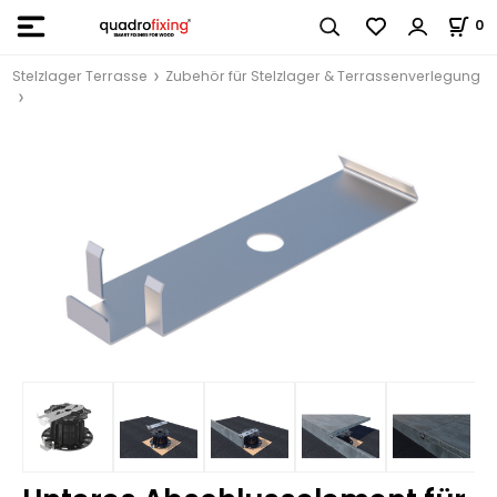
0
Stelzlager Terrasse
Zubehör für Stelzlager & Terrassenverlegung