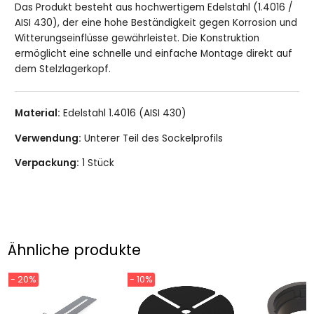
Das Produkt besteht aus hochwertigem Edelstahl (1.4016 /
AISI 430), der eine hohe Beständigkeit gegen Korrosion und
Witterungseinflüsse gewährleistet. Die Konstruktion
ermöglicht eine schnelle und einfache Montage direkt auf
dem Stelzlagerkopf.
Material:
Edelstahl 1.4016 (AISI 430)
Verwendung:
Unterer Teil des Sockelprofils
Verpackung:
1 Stück
Ähnliche produkte
- 20%
- 10%