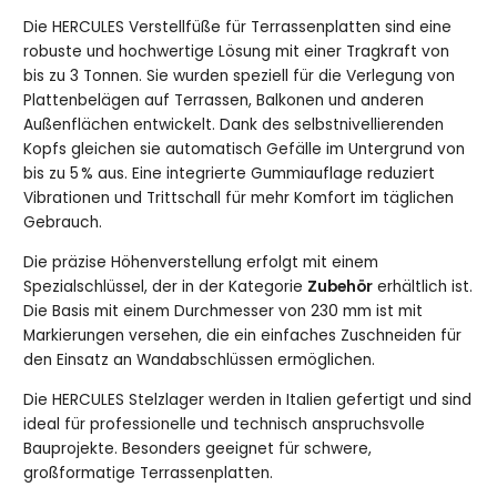
Die HERCULES Verstellfüße für Terrassenplatten sind eine
robuste und hochwertige Lösung mit einer Tragkraft von
bis zu 3 Tonnen. Sie wurden speziell für die Verlegung von
Plattenbelägen auf Terrassen, Balkonen und anderen
Außenflächen entwickelt. Dank des selbstnivellierenden
Kopfs gleichen sie automatisch Gefälle im Untergrund von
bis zu 5 % aus. Eine integrierte Gummiauflage reduziert
Vibrationen und Trittschall für mehr Komfort im täglichen
Gebrauch.
Die präzise Höhenverstellung erfolgt mit einem
Spezialschlüssel, der in der Kategorie
Zubehör
erhältlich ist.
Die Basis mit einem Durchmesser von 230 mm ist mit
Markierungen versehen, die ein einfaches Zuschneiden für
den Einsatz an Wandabschlüssen ermöglichen.
Die HERCULES Stelzlager werden in Italien gefertigt und sind
ideal für professionelle und technisch anspruchsvolle
Bauprojekte. Besonders geeignet für schwere,
großformatige Terrassenplatten.