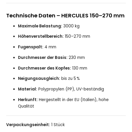
Technische Daten – HERCULES 150–270 mm
Maximale Belastung:
3000 kg
Höhenverstellbereich:
150–270 mm
Fugenspalt:
4 mm
Durchmesser der Basis:
230 mm
Durchmesser des Kopfes:
130 mm
Neigungsausgleich:
bis zu 5 %
Material:
Polypropylen (PP), UV-beständig
Herkunft:
Hergestellt in der EU (Italien), hohe
Qualität
Verpackungseinheit:
1 Stück