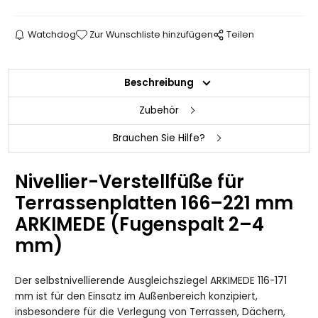
Watchdog
Zur Wunschliste hinzufügen
Teilen
Beschreibung
Zubehör
Brauchen Sie Hilfe?
Nivellier-Verstellfüße für
Terrassenplatten 166–221 mm
ARKIMEDE (Fugenspalt 2–4
mm)
Der selbstnivellierende Ausgleichsziegel ARKIMEDE 116-171
mm ist für den Einsatz im Außenbereich konzipiert,
insbesondere für die Verlegung von Terrassen, Dächern,