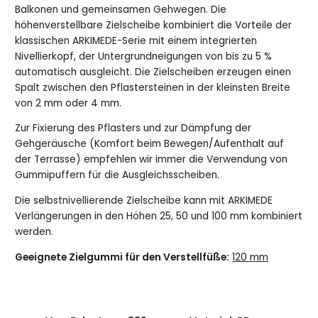
Balkonen und gemeinsamen Gehwegen. Die
höhenverstellbare Zielscheibe kombiniert die Vorteile der
klassischen ARKIMEDE-Serie mit einem integrierten
Nivellierkopf, der Untergrundneigungen von bis zu 5 %
automatisch ausgleicht. Die Zielscheiben erzeugen einen
Spalt zwischen den Pflastersteinen in der kleinsten Breite
von 2 mm oder 4 mm.
Zur Fixierung des Pflasters und zur Dämpfung der
Gehgeräusche (Komfort beim Bewegen/Aufenthalt auf
der Terrasse) empfehlen wir immer die Verwendung von
Gummipuffern für die Ausgleichsscheiben.
Die selbstnivellierende Zielscheibe kann mit ARKIMEDE
Verlängerungen in den Höhen 25, 50 und 100 mm kombiniert
werden.
Geeignete Zielgummi für den Verstellfüße:
120 mm