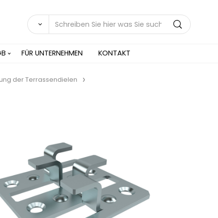
GB
FÜR UNTERNEHMEN
KONTAKT
ung der Terrassendielen